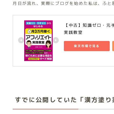
月日が流れ、実際にブログを始めた私は、ふと
【中古】知識ゼロ・元手
実践教室
楽天市場で見る
すでに公開していた「漢方塗り