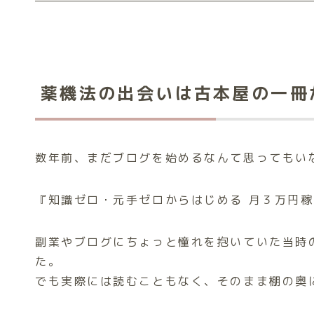
薬機法の出会いは古本屋の一冊
数年前、まだブログを始めるなんて思ってもい
『知識ゼロ・元手ゼロからはじめる 月３万円
副業やブログにちょっと憧れを抱いていた当時
た。
でも実際には読むこともなく、そのまま棚の奥