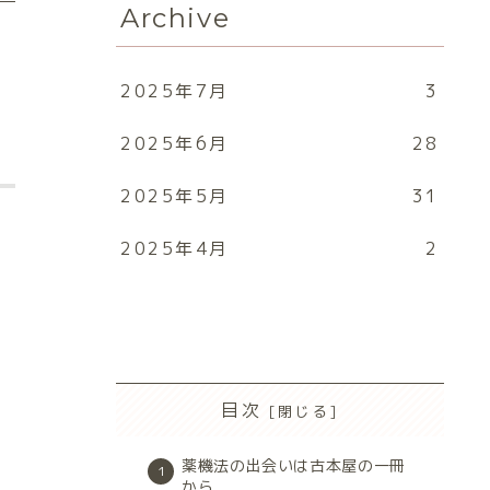
Archive
2025年7月
3
2025年6月
28
2025年5月
31
2025年4月
2
目次
薬機法の出会いは古本屋の一冊
から