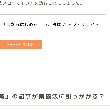
思い出してその本を読むことにしました。
ゼロからはじめる 月3万円稼ぐ アフィリエイト
Amazonで見る
薬」の記事が薬機法に引っかかる？