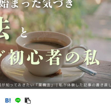
者が知っておきたい「薬機法」｜私が体験した記事の書き直