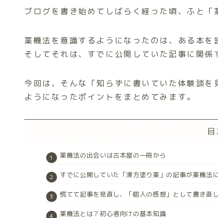
ブログを書き始めてしばらく経った頃、ふと「
薬機法を意識するようになったのは、ある本を
そしてそれは、すでに公開していた記事に関係
今回は、そんな「知らずに書いていた体験談を
ようになったポイントをまとめてみます。
目
薬機法の出会いは古本屋の一冊から
すでに公開していた「漢方塗り薬」の記事が薬機法
慌てて記事を見直し、「個人の感想」として書き直
薬機法とは？初心者向けの基本知識