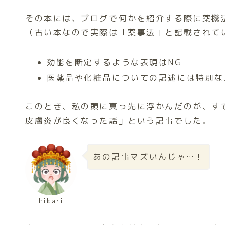
その本には、ブログで何かを紹介する際に薬機
（古い本なので実際は「薬事法」と記載されて
効能を断定するような表現はNG
医薬品や化粧品についての記述には特別な
このとき、私の頭に真っ先に浮かんだのが、す
皮膚炎が良くなった話」という記事でした。
あの記事マズいんじゃ…！
hikari