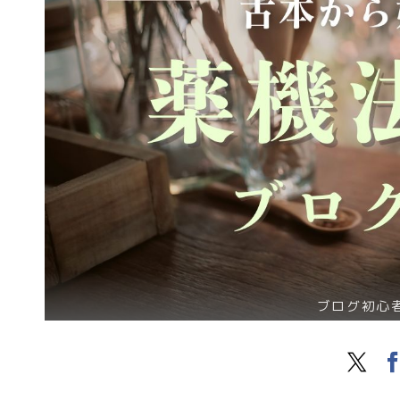
ブログ初心