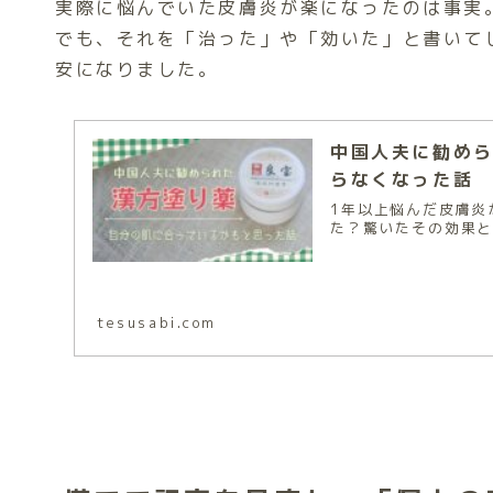
実際に悩んでいた皮膚炎が楽になったのは事実
でも、それを「治った」や「効いた」と書いて
安になりました。
中国人夫に勧めら
らなくなった話
1年以上悩んだ皮膚炎
た？驚いたその効果
tesusabi.com