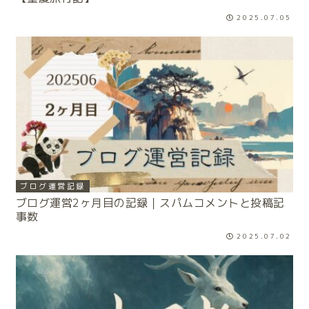
2025.07.05
ブログ運営記録
ブログ運営2ヶ月目の記録｜スパムコメントと投稿記
事数
2025.07.02