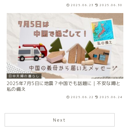
2025.06.23
2025.06.30
日中夫婦の暮らし
2025年7月5日に地震？中国でも話題に｜不安な噂と
私の備え
2025.06.22
2025.06.24
Next