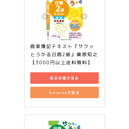
商業簿記テキスト『サクッ
とうかる日商2級』桑原知之
【3000円以上送料無料】
楽天市場で見る
Amazonで見る