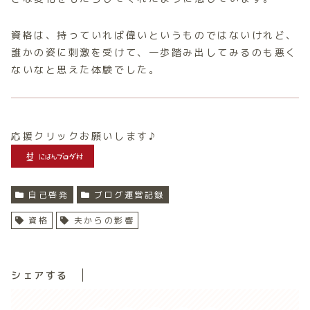
資格は、持っていれば偉いというものではないけれど、
誰かの姿に刺激を受けて、一歩踏み出してみるのも悪く
ないなと思えた体験でした。
応援クリックお願いします♪
自己啓発
ブログ運営記録
資格
夫からの影響
シェアする