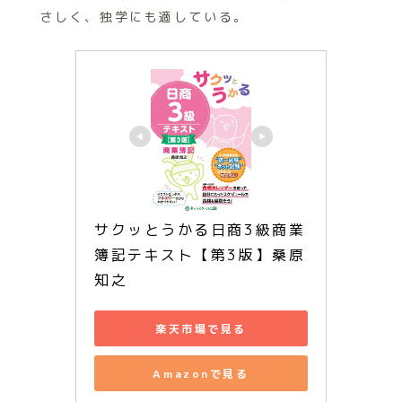
さしく、独学にも適している。
サクッとうかる日商3級商業
簿記テキスト【第3版】桑原 
知之 
楽天市場で見る
Amazonで見る