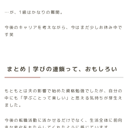
…が、1級はかなりの難関。
今後のキャリアを考えながら、今はまだ少しお休み中で
す笑
まとめ｜学びの連鎖って、おもしろい
もともとは夫の影響で始めた資格勉強でしたが、自分の
中にも「学ぶことって楽しい」と思える気持ちが芽生え
ました。
今後の転職活動に活かせるだけでなく、生活全体に前向
きな変化をもたらしてくれたように感じています。