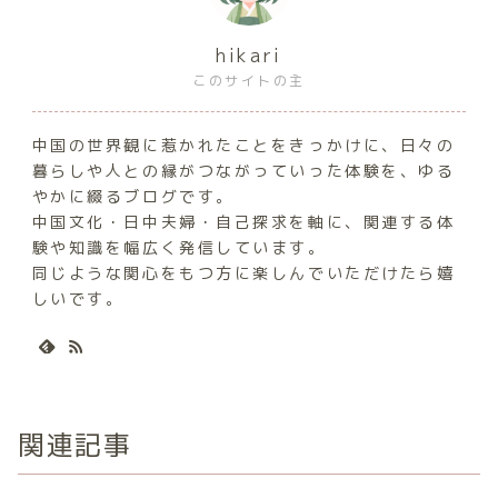
hikari
このサイトの主
中国の世界観に惹かれたことをきっかけに、日々の
暮らしや人との縁がつながっていった体験を、ゆる
やかに綴るブログです。
中国文化・日中夫婦・自己探求を軸に、関連する体
験や知識を幅広く発信しています。
同じような関心をもつ方に楽しんでいただけたら嬉
しいです。
関連記事