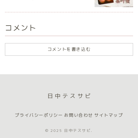
コメント
コメントを書き込む
日中テスサビ
プライバシーポリシー
お問い合わせ
サイトマップ
© 2025 日中テスサビ.