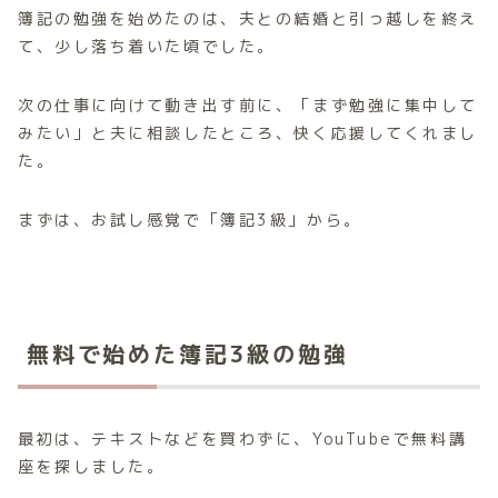
簿記の勉強を始めたのは、夫との結婚と引っ越しを終え
て、少し落ち着いた頃でした。
次の仕事に向けて動き出す前に、「まず勉強に集中して
みたい」と夫に相談したところ、快く応援してくれまし
た。
まずは、お試し感覚で「簿記3級」から。
無料で始めた簿記3級の勉強
最初は、テキストなどを買わずに、YouTubeで無料講
座を探しました。