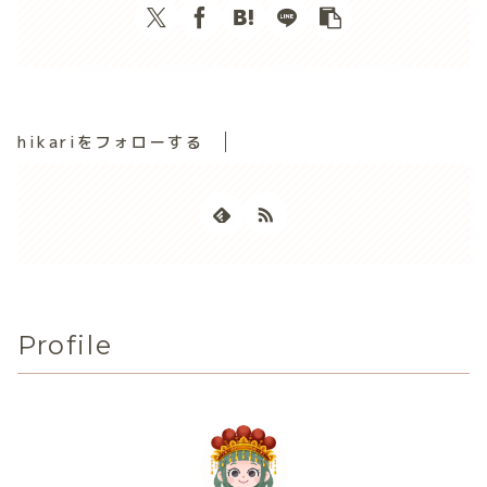
hikariをフォローする
Profile