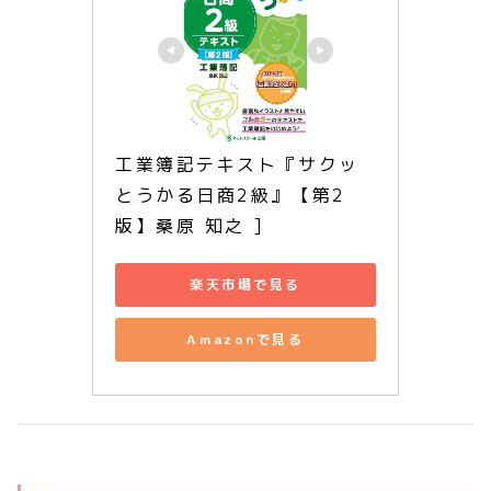
工業簿記テキスト『サクッ
とうかる日商2級』【第2
版】桑原 知之 ]
楽天市場で見る
Amazonで見る