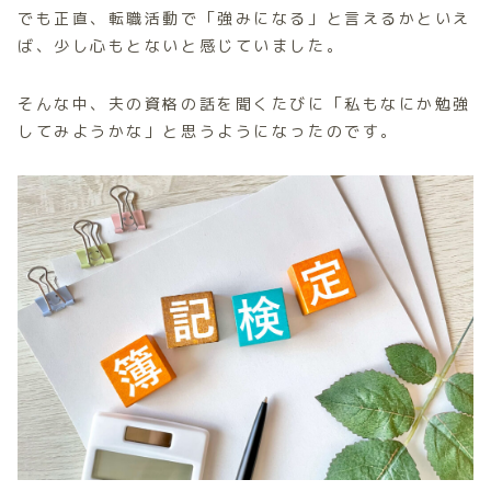
でも正直、転職活動で「強みになる」と言えるかといえ
ば、少し心もとないと感じていました。
そんな中、夫の資格の話を聞くたびに「私もなにか勉強
してみようかな」と思うようになったのです。