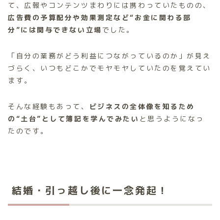
て、広報やコンテンツまわりには携わっていたものの、
広告費の予算配分や効果測定など“お金に関わる部
分”には関与できない立場
でした。
「自分の業務がどう利益につながっているのか」が見え
づらく、いつもどこかでモヤモヤしていたのを覚えてい
ます。
そんな経験もあって、
ビジネスの全体像を知るため
の“土台”として簿記を学んでみたい
と思うようになっ
たのです。
結婚・引っ越し後に一念発起！