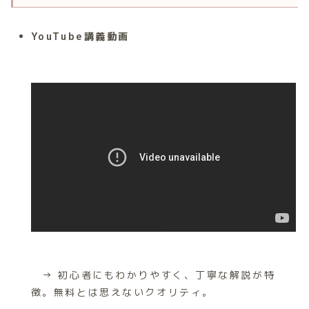
YouTube講義動画
→ 初心者にもわかりやすく、丁寧な解説が特
徴。無料とは思えないクオリティ。