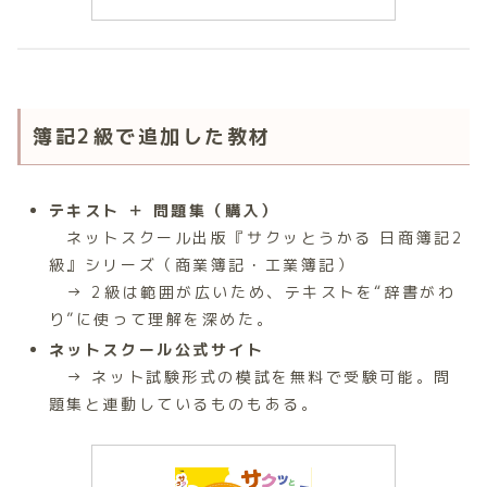
簿記2級で追加した教材
テキスト ＋ 問題集（購入）
ネットスクール出版『サクッとうかる 日商簿記2
級』シリーズ（商業簿記・工業簿記）
→ 2級は範囲が広いため、テキストを“辞書がわ
り”に使って理解を深めた。
ネットスクール公式サイト
→ ネット試験形式の模試を無料で受験可能。問
題集と連動しているものもある。