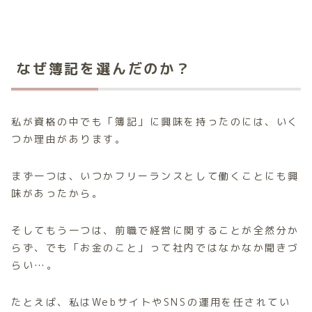
なぜ簿記を選んだのか？
私が資格の中でも「簿記」に興味を持ったのには、いく
つか理由があります。
まず一つは、いつかフリーランスとして働くことにも興
味があったから。
そしてもう一つは、前職で経営に関することが全然分か
らず、でも「お金のこと」って社内ではなかなか聞きづ
らい…。
たとえば、私はWebサイトやSNSの運用を任されてい