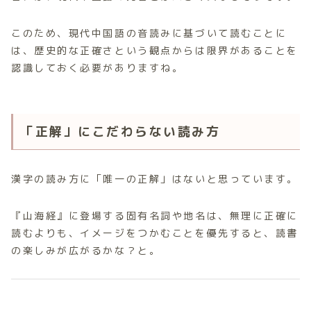
このため、現代中国語の音読みに基づいて読むことに
は、歴史的な正確さという観点からは限界があることを
認識しておく必要がありますね。
「正解」にこだわらない読み方
漢字の読み方に「唯一の正解」はないと思っています。
『山海経』に登場する固有名詞や地名は、無理に正確に
読むよりも、イメージをつかむことを優先すると、読書
の楽しみが広がるかな？と。