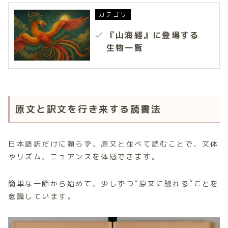
カテゴリ
『山海経』に登場する
生物一覧
原文と訳文を行き来する読書法
日本語訳だけに頼らず、原文と並べて読むことで、文体
やリズム、ニュアンスを体感できます。
簡単な一節から始めて、少しずつ“原文に触れる”ことを
意識しています。