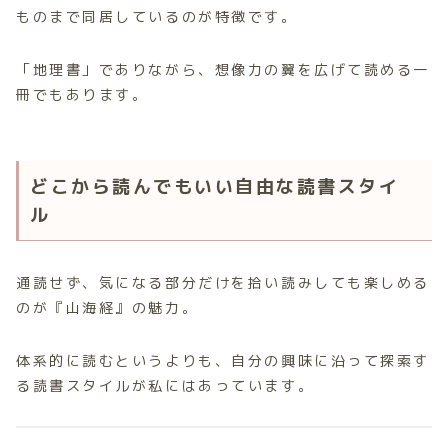
ものまで同居しているのが特徴です。
「地理書」でありながら、想像力の翼を広げて読める一
冊でもあります。
どこから読んでもいい自由な読書スタイ
ル
通読せず、気になる部分だけを拾い読みしても楽しめる
のが『山海経』の魅力。
体系的に読むというよりも、自分の興味に沿って探索す
る読書スタイルが私にはあっています。