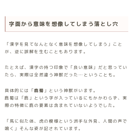
字面から意味を想像してしまう落とし穴
「漢字を見てなんとなく意味を想像してしまう」こと
が、逆に誤解を生むこともあります。
たとえば、漢字の持つ印象で「良い意味」だと思ってい
たら、実際は全然違う神獣だった…ということも。
具体的には「
鹿蜀
」という神獣がいます。
鹿蜀は「鹿」という字が入っているにもかかわらず、実
際の特徴に鹿の要素は含まれていないようでした。
「馬に似た体、虎の模様という派手な外見、人間の声で
鳴く」そんな姿が記されています。