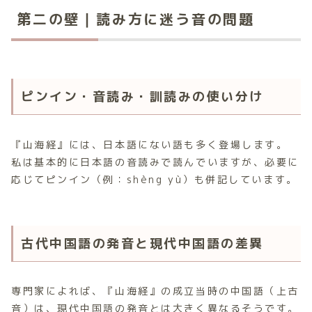
第二の壁｜読み方に迷う音の問題
ピンイン・音読み・訓読みの使い分け
『山海経』には、日本語にない語も多く登場します。
私は基本的に日本語の音読みで読んでいますが、必要に
応じてピンイン（例：shèng yù）も併記しています。
古代中国語の発音と現代中国語の差異
専門家によれば、『山海経』の成立当時の中国語（上古
音）は、現代中国語の発音とは大きく異なるそうです。