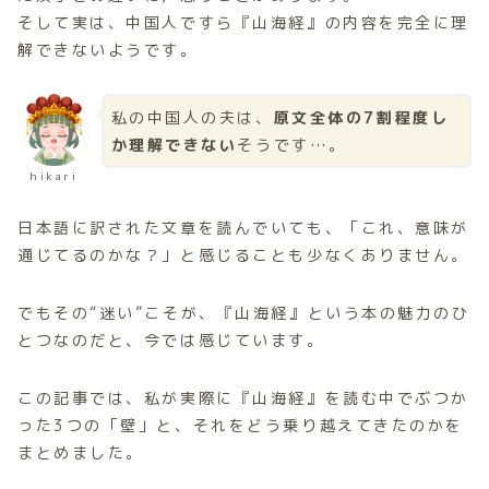
そして実は、中国人ですら『山海経』の内容を完全に理
解できないようです。
私の中国人の夫は、
原文全体の7割程度し
か理解できない
そうです…。
hikari
日本語に訳された文章を読んでいても、「これ、意味が
通じてるのかな？」と感じることも少なくありません。
でもその“迷い”こそが、『山海経』という本の魅力のひ
とつなのだと、今では感じています。
この記事では、私が実際に『山海経』を読む中でぶつか
った3つの「壁」と、それをどう乗り越えてきたのかを
まとめました。