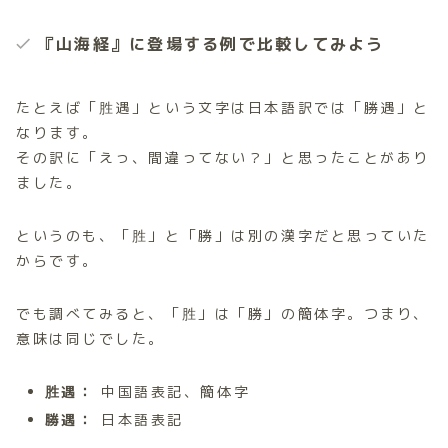
『山海経』に登場する例で比較してみよう
たとえば「胜遇」という文字は日本語訳では「勝遇」と
なります。
その訳に「えっ、間違ってない？」と思ったことがあり
ました。
というのも、「胜」と「勝」は別の漢字だと思っていた
からです。
でも調べてみると、「胜」は「勝」の簡体字。つまり、
意味は同じでした。
胜遇：
中国語表記、簡体字
勝遇：
日本語表記