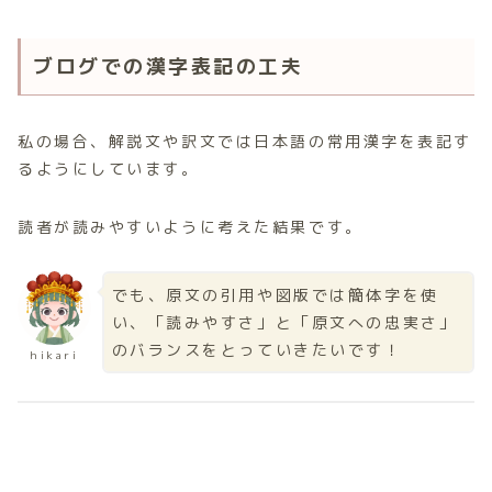
ブログでの漢字表記の工夫
私の場合、解説文や訳文では日本語の常用漢字を表記す
るようにしています。
読者が読みやすいように考えた結果です。
でも、原文の引用や図版では簡体字を使
い、「読みやすさ」と「原文への忠実さ」
のバランスをとっていきたいです！
hikari