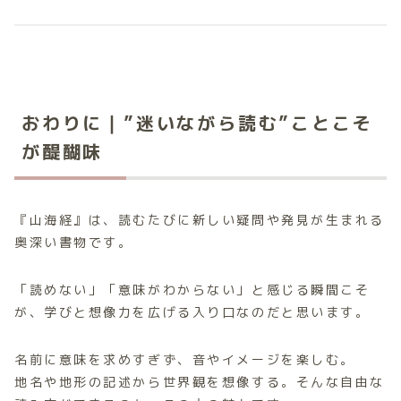
おわりに｜”迷いながら読む”ことこそ
が醍醐味
『山海経』は、読むたびに新しい疑問や発見が生まれる
奥深い書物です。
「読めない」「意味がわからない」と感じる瞬間こそ
が、学びと想像力を広げる入り口なのだと思います。
名前に意味を求めすぎず、音やイメージを楽しむ。
地名や地形の記述から世界観を想像する。そんな自由な