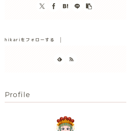
hikariをフォローする
Profile