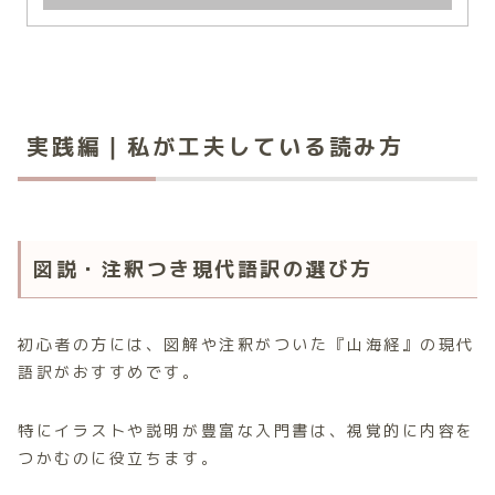
実践編｜私が工夫している読み方
図説・注釈つき現代語訳の選び方
初心者の方には、図解や注釈がついた『山海経』の現代
語訳がおすすめです。
特にイラストや説明が豊富な入門書は、視覚的に内容を
つかむのに役立ちます。