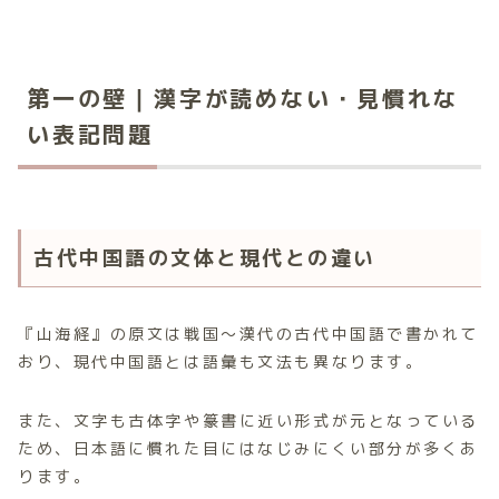
第一の壁｜漢字が読めない・見慣れな
い表記問題
古代中国語の文体と現代との違い
『山海経』の原文は戦国〜漢代の古代中国語で書かれて
おり、現代中国語とは語彙も文法も異なります。
また、文字も古体字や篆書に近い形式が元となっている
ため、日本語に慣れた目にはなじみにくい部分が多くあ
ります。