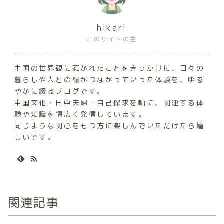
hikari
このサイトの主
中国の世界観に惹かれたことをきっかけに、日々の
暮らしや人との縁がつながっていった体験を、ゆる
やかに綴るブログです。
中国文化・日中夫婦・自己探求を軸に、関連する体
験や知識を幅広く発信しています。
同じような関心をもつ方に楽しんでいただけたら嬉
しいです。
関連記事