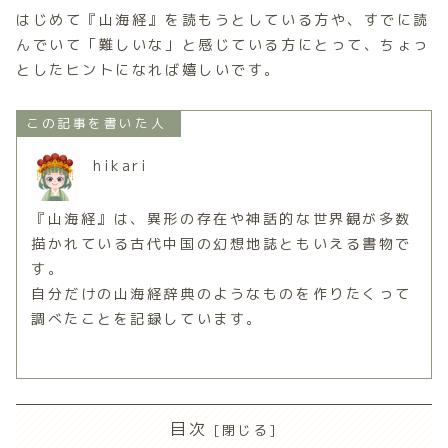
はじめて『山海経』を読もうとしている方や、すでに読
んでいて「難しいな」と感じている方にとって、ちょっ
としたヒントになれば嬉しいです。
この記事を書いた人
hikari
『山海経』は、異形の存在や神話的な世界観が多数
描かれている古代中国の幻想地誌ともいえる書物で
す。
自分だけの山海経辞典のようなものを作りたくって
調べたことを記録しています。
目次