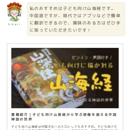
私のおすすめは子ども向け山海経です。
中国語ですが、現代ではアプリなどで簡単
に翻訳できるので、興味のある方はぜひ手
hikari
に取っていただきたいです！
書籍紹介｜子ども向け山海経から学ぶ想像を超える中国
神話の世界
子ども向け山海経は中国文化への入口としてもおすすめ。子ども向けだ