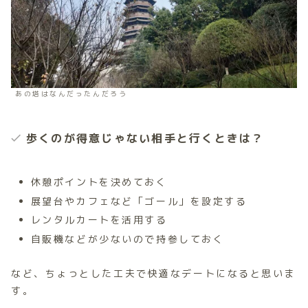
あの塔はなんだったんだろう
歩くのが得意じゃない相手と行くときは？
休憩ポイントを決めておく
展望台やカフェなど「ゴール」を設定する
レンタルカートを活用する
自販機などが少ないので持参しておく
など、ちょっとした工夫で快適なデートになると思いま
す。