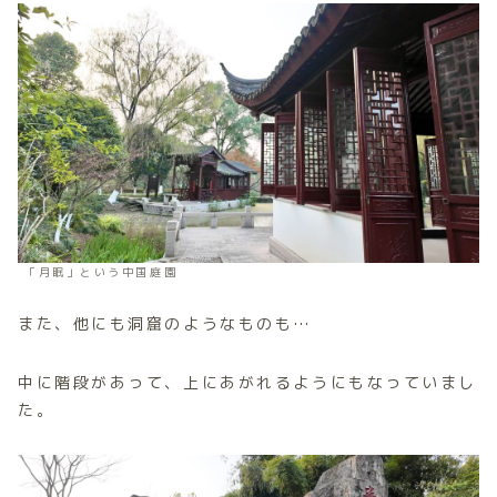
「月眠」という中国庭園
また、他にも洞窟のようなものも…
中に階段があって、上にあがれるようにもなっていまし
た。