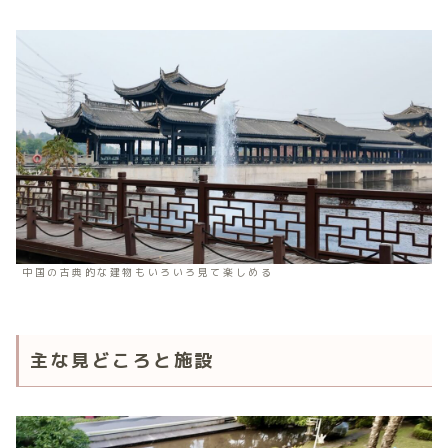
中国の古典的な建物もいろいろ見て楽しめる
主な見どころと施設