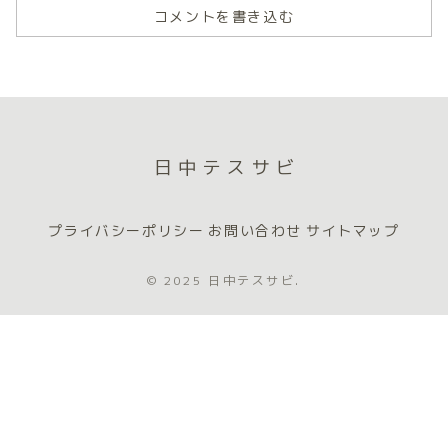
コメントを書き込む
日中テスサビ
プライバシーポリシー
お問い合わせ
サイトマップ
© 2025 日中テスサビ.