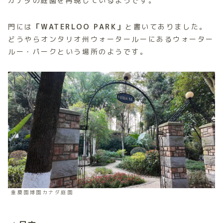
カナダの庭園を再現しているようです。
門には
「WATERLOO PARK」
と書いてありました。
どうやらオンタリオ州ウォータールーにあるウォーター
ルー・パークという場所のようです。
重慶園博園カナダ庭園