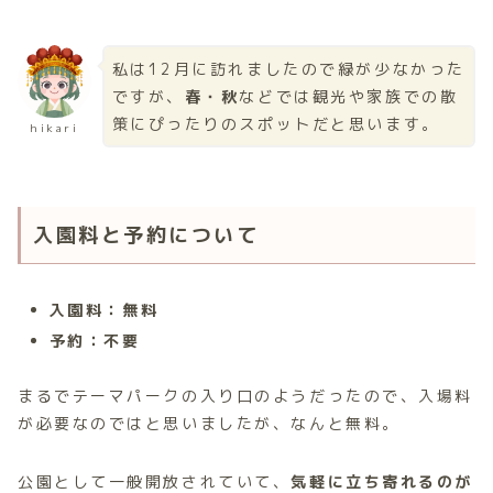
私は12月に訪れましたので緑が少なかった
ですが、
春・秋
などでは観光や家族での散
策にぴったりのスポットだと思います。
hikari
入園料と予約について
入園料：無料
予約：不要
まるでテーマパークの入り口のようだったので、入場料
が必要なのではと思いましたが、なんと無料。
公園として一般開放されていて、
気軽に立ち寄れるのが