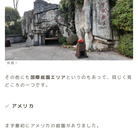
洞窟？
その他にも
国際庭園エリア
というのもあって、同じく見
どころの一つです。
アメリカ
まず最初にアメリカの庭園がありました。