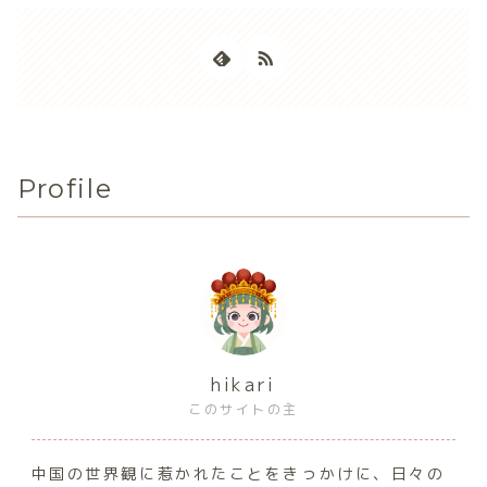
Profile
hikari
このサイトの主
中国の世界観に惹かれたことをきっかけに、日々の