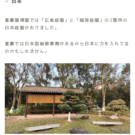
日本
重慶園博園では「広島庭園」と「福岡庭園」の2箇所の
日本庭園がありました。
重慶では日本国総領事館があるから日本に力を入れてる
のかもしれません。