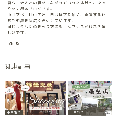
暮らしや人との縁がつながっていった体験を、ゆる
やかに綴るブログです。
中国文化・日中夫婦・自己探求を軸に、関連する体
験や知識を幅広く発信しています。
同じような関心をもつ方に楽しんでいただけたら嬉
しいです。
関連記事
中国旅行
中国旅行