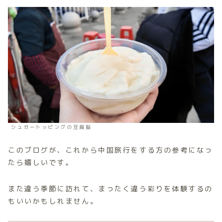
シュガートッピングの豆腐脳
このブログが、これから中国旅行をする方の参考になっ
たら嬉しいです。
また違う季節に訪れて、まったく違う彩りを体験するの
もいいかもしれません。