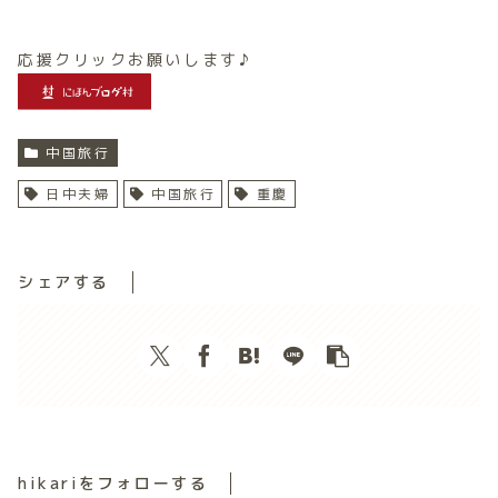
応援クリックお願いします♪
中国旅行
日中夫婦
中国旅行
重慶
シェアする
hikariをフォローする