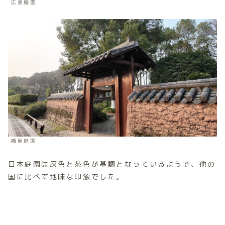
広島庭園
福岡庭園
日本庭園は灰色と茶色が基調となっているようで、他の
国に比べて地味な印象でした。