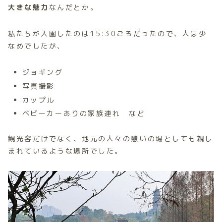
大きな魅力
なんだとか。
私たちが入園したのは15:30ごろだったので、人は少
なめでしたが、
ジョギング
写真撮影
カップル
ベビーカーありの家族連れ など
観光客だけでなく、地元の人々の憩いの場としても親し
まれているような場所でした。