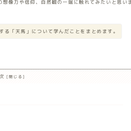
の想像力や信仰、自然観の一端に触れてみたいと思い
する「天馬」について学んだことをまとめます。
次