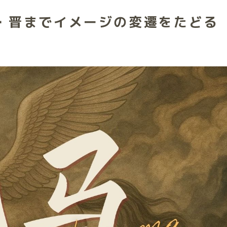
・晋までイメージの変遷をたどる