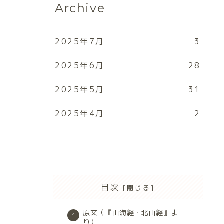
Archive
2025年7月
3
2025年6月
28
2025年5月
31
2025年4月
2
目次
原文（『山海経・北山経』よ
り）