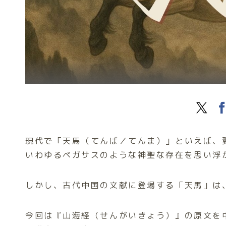
現代で「天馬（てんば／てんま）」といえば、
いわゆるペガサスのような神聖な存在を思い浮
しかし、古代中国の文献に登場する「天馬」は
今回は『山海経（せんがいきょう）』の原文を