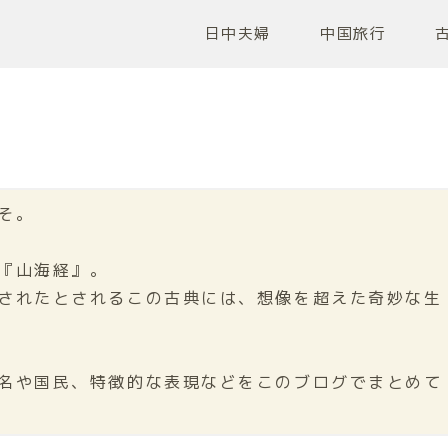
日中夫婦
中国旅行
そ。
『山海経』。
されたとされるこの古典には、想像を超えた奇妙な生
名や国民、特徴的な表現などをこのブログでまとめて