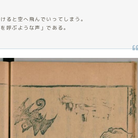
つけると空へ飛んでいってしまう。
前を呼ぶような声」である。