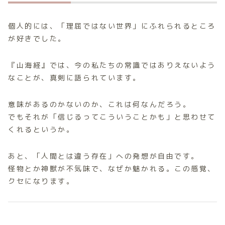
個人的には、「理屈ではない世界」にふれられるところ
が好きでした。
『山海経』では、今の私たちの常識ではありえないよう
なことが、真剣に語られています。
意味があるのかないのか、これは何なんだろう。
でもそれが「信じるってこういうことかも」と思わせて
くれるというか。
あと、「人間とは違う存在」への発想が自由です。
怪物とか神獣が不気味で、なぜか魅かれる。この感覚、
クセになります。