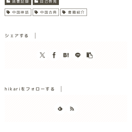
読書記録
自己啓発
中国神話
中国古典
書籍紹介
シェアする
hikariをフォローする