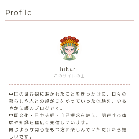
Profile
hikari
このサイトの主
中国の世界観に惹かれたことをきっかけに、日々の
暮らしや人との縁がつながっていった体験を、ゆる
やかに綴るブログです。
中国文化・日中夫婦・自己探求を軸に、関連する体
験や知識を幅広く発信しています。
同じような関心をもつ方に楽しんでいただけたら嬉
しいです。