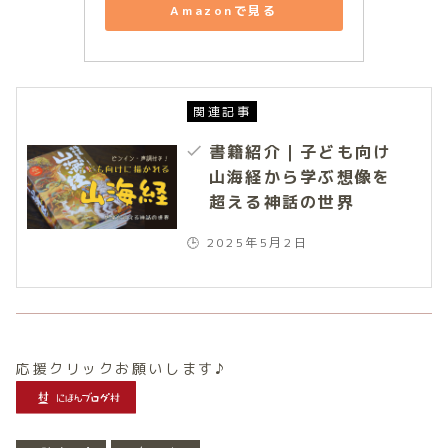
Amazonで見る
関連記事
書籍紹介｜子ども向け
山海経から学ぶ想像を
超える神話の世界
🕒 2025年5月2日
応援クリックお願いします♪