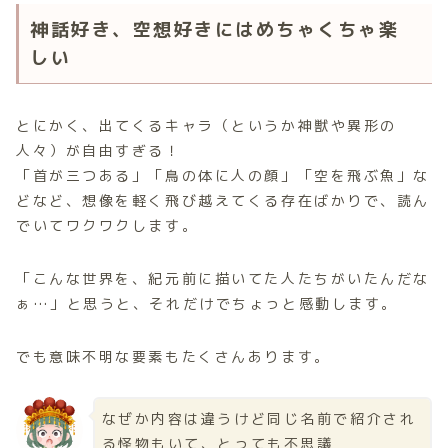
神話好き、空想好きにはめちゃくちゃ楽
しい
とにかく、出てくるキャラ（というか神獣や異形の
人々）が自由すぎる！
「首が三つある」「鳥の体に人の顔」「空を飛ぶ魚」な
どなど、想像を軽く飛び越えてくる存在ばかりで、読ん
でいてワクワクします。
「こんな世界を、紀元前に描いてた人たちがいたんだな
ぁ…」と思うと、それだけでちょっと感動します。
でも意味不明な要素もたくさんあります。
なぜか内容は違うけど同じ名前で紹介され
る怪物もいて、とっても不思議