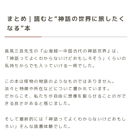
まとめ｜読むと“神話の世界に旅したく
なる”本
高馬三良先生の『山海経―中国古代の神話世界』は、
「神話ってよくわからないけどおもしろそう」くらいの
気持ちからでも入っていける一冊でした。
この本は怪物の物語のようなものではありません。
淡々と特徴や所在などについて書かれています。
だからこそ、私たちが自由に想像を膨らせることのがで
きる良さがあると感じました。
そして最終的には「神話ってよくわからないけどおもし
ろい」そんな読書体験でした。