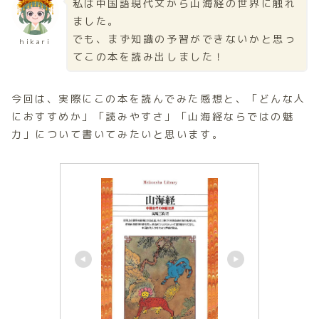
私は中国語現代文から山海経の世界に触れ
ました。
でも、まず知識の予習ができないかと思っ
hikari
てこの本を読み出しました！
今回は、実際にこの本を読んでみた感想と、「どんな人
におすすめか」「読みやすさ」「山海経ならではの魅
力」について書いてみたいと思います。