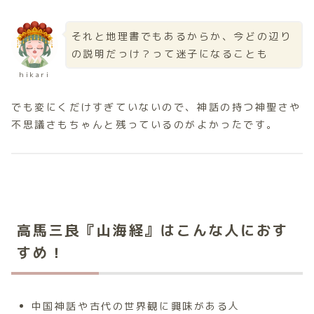
それと地理書でもあるからか、今どの辺り
の説明だっけ？って迷子になることも
hikari
でも変にくだけすぎていないので、神話の持つ神聖さや
不思議さもちゃんと残っているのがよかったです。
高馬三良『山海経』はこんな人におす
すめ！
中国神話や古代の世界観に興味がある人