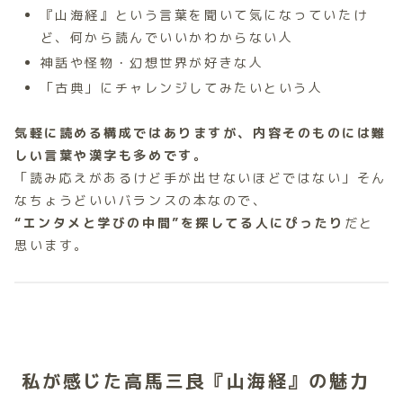
『山海経』という言葉を聞いて気になっていたけ
ど、何から読んでいいかわからない人
神話や怪物・幻想世界が好きな人
「古典」にチャレンジしてみたいという人
気軽に読める構成ではありますが、内容そのものには難
しい言葉や漢字も多めです。
「読み応えがあるけど手が出せないほどではない」そん
なちょうどいいバランスの本なので、
“エンタメと学びの中間”を探してる人にぴったり
だと
思います。
私が感じた高馬三良『山海経』の魅力