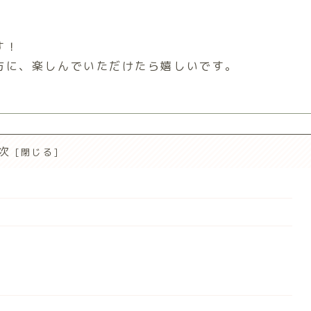
す！
方に、楽しんでいただけたら嬉しいです。
次