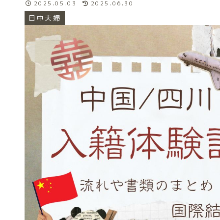
2025.05.03
2025.06.30
日中夫婦