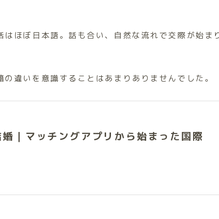
活はほぼ日本語。話も合い、自然な流れで交際が始ま
籍の違いを意識することはあまりありませんでした。
結婚｜マッチングアプリから始まった国際