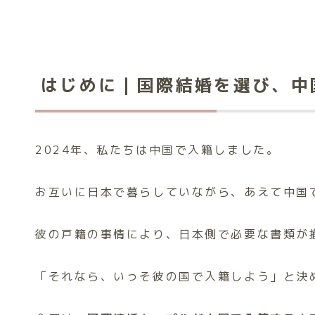
はじめに｜国際結婚を選び、中
2024年、私たちは中国で入籍しました。
お互いに日本で暮らしていながら、あえて中国
彼の戸籍の事情により、日本側で必要な書類が
「それなら、いっそ彼の国で入籍しよう」と決