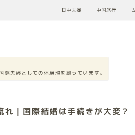
日中夫婦
中国旅行
国際夫婦としての体験談を綴っています。
流れ｜国際結婚は手続きが大変？