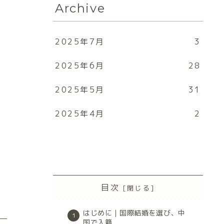
Archive
2025年7月
3
2025年6月
28
2025年5月
31
2025年4月
2
目次
はじめに｜国際結婚を選び、中
国で入籍