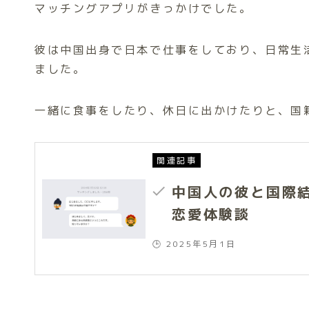
マッチングアプリがきっかけでした。
彼は中国出身で日本で仕事をしており、日常生
ました。
一緒に食事をしたり、休日に出かけたりと、国
関連記事
中国人の彼と国際
恋愛体験談
🕒 2025年5月1日