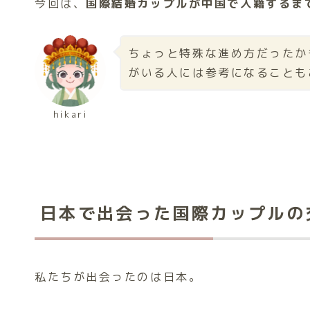
今回は、
国際結婚カップルが中国で入籍するま
ちょっと特殊な進め方だったか
がいる人には参考になることも
hikari
日本で出会った国際カップルの
私たちが出会ったのは日本。