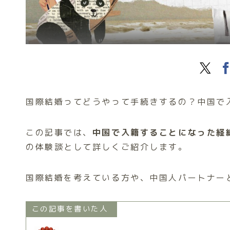
国際結婚ってどうやって手続きするの？中国で
この記事では、
中国で入籍することになった経
の体験談として詳しくご紹介します。
国際結婚を考えている方や、中国人パートナー
この記事を書いた人