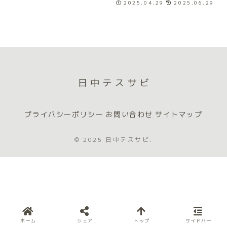
2025.04.29
2025.06.29
日中テスサビ
プライバシーポリシー
お問い合わせ
サイトマップ
© 2025 日中テスサビ.
ホーム
シェア
トップ
サイドバー