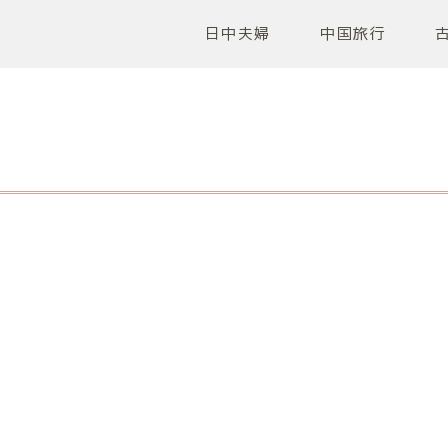
日中夫婦
中国旅行