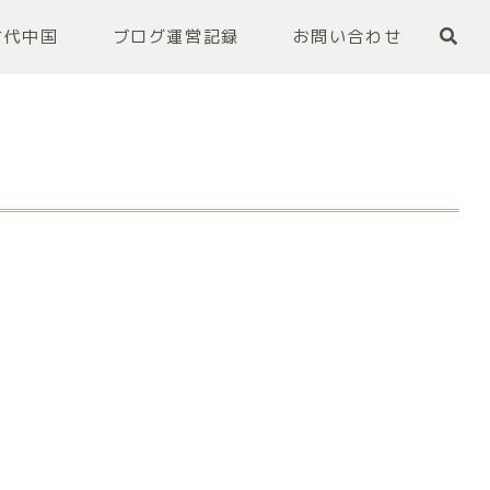
古代中国
ブログ運営記録
お問い合わせ