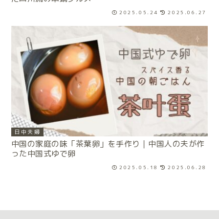
2025.05.24
2025.06.27
日中夫婦
中国の家庭の味「茶葉卵」を手作り｜中国人の夫が作
った中国式ゆで卵
2025.05.18
2025.06.28