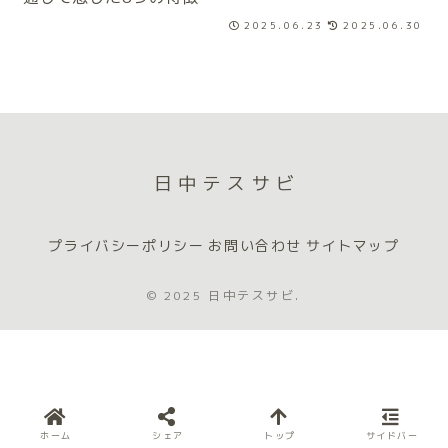
2025.06.23
2025.06.30
日中テスサビ
プライバシーポリシー
お問い合わせ
サイトマップ
© 2025 日中テスサビ.
ホーム
シェア
トップ
サイドバー